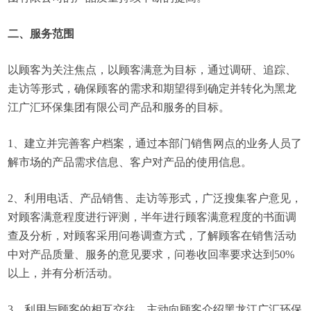
二、服务范围
以顾客为关注焦点，以顾客满意为目标，通过调研、追踪、
走访等形式，确保顾客的需求和期望得到确定并转化为黑龙
江广汇环保集团有限公司产品和服务的目标。
1、建立并完善客户档案，通过本部门销售网点的业务人员了
解市场的产品需求信息、客户对产品的使用信息。
2、利用电话、产品销售、走访等形式，广泛搜集客户意见，
对顾客满意程度进行评测，半年进行顾客满意程度的书面调
查及分析，对顾客采用问卷调查方式，了解顾客在销售活动
中对产品质量、服务的意见要求，问卷收回率要求达到50%
以上，并有分析活动。
3、利用与顾客的相互交往，主动向顾客介绍黑龙江广汇环保