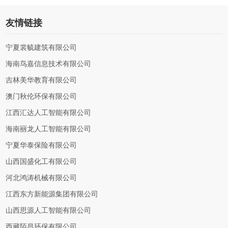
友情链接
宁夏裳毓建筑有限公司
海南鸟嘉信息技术有限公司
吉林美华教育有限公司
澳门秋伦环保有限公司
江西汇达人工智能有限公司
海南丽龙人工智能有限公司
宁夏华泰保险有限公司
山西国盛化工有限公司
河北鸿涛机械有限公司
江西东方新能源集团有限公司
山西思源人工智能有限公司
西藏陌昌环保有限公司