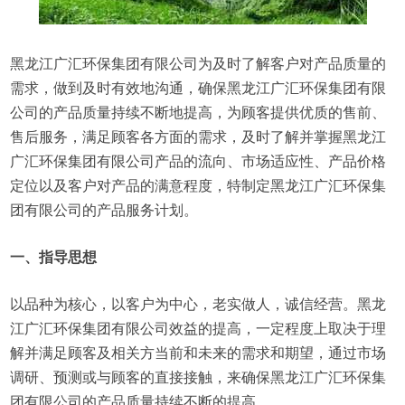
黑龙江广汇环保集团有限公司为及时了解客户对产品质量的
需求，做到及时有效地沟通，确保黑龙江广汇环保集团有限
公司的产品质量持续不断地提高，为顾客提供优质的售前、
售后服务，满足顾客各方面的需求，及时了解并掌握黑龙江
广汇环保集团有限公司产品的流向、市场适应性、产品价格
定位以及客户对产品的满意程度，特制定黑龙江广汇环保集
团有限公司的产品服务计划。
一、指导思想
以品种为核心，以客户为中心，老实做人，诚信经营。黑龙
江广汇环保集团有限公司效益的提高，一定程度上取决于理
解并满足顾客及相关方当前和未来的需求和期望，通过市场
调研、预测或与顾客的直接接触，来确保黑龙江广汇环保集
团有限公司的产品质量持续不断的提高。