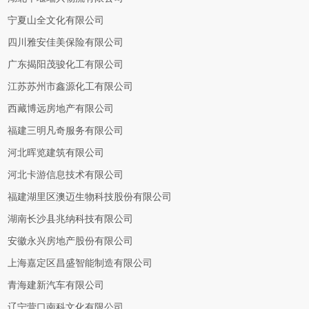
宁夏山全文化有限公司
四川雅安佳美保险有限公司
广东揭阳茂骏化工有限公司
江苏苏州市鑫源化工有限公司
西藏博远房地产有限公司
福建三明凡奇服务有限公司
河北晖览建筑有限公司
河北卡游信息技术有限公司
福建湖里区澳迈生物科技股份有限公司
湖南长沙县兆纳科技有限公司
安徽永兴房地产股份有限公司
上海嘉定区昌盛智能制造有限公司
青海建新汽车有限公司
辽宁营口南科文化有限公司