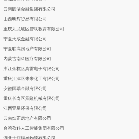
云南圆洁金融集团有限公司
山西明辉贸易有限公司
重庆九龙坡区智联教育有限公司
宁夏天成金融有限公司
宁夏联高房地产有限公司
内蒙古南科医疗有限公司
浙江余杭区真雷电子有限公司
重庆江津区未来化工有限公司
安徽国瑞金融有限公司
重庆长寿区黛隆机械有限公司
江西亚星环保有限公司
云南灿正房地产有限公司
台湾盈科人工智能集团有限公司
湖北十堰瑞兴物流有限公司