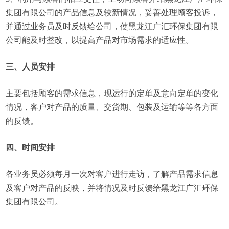
集团有限公司的产品信息及较新情况，妥善处理顾客投诉，
并通过业务员及时反馈给公司，使黑龙江广汇环保集团有限
公司能及时整改，以提高产品对市场需求的适应性。
三、人员安排
主要包括顾客的需求信息，现运行的定单及意向定单的变化
情况，客户对产品的质量、交货期、包装及运输等等各方面
的反馈。
四、时间安排
各业务员必须每月一次对客户进行走访，了解产品需求信息
及客户对产品的反映，并将情况及时反馈给黑龙江广汇环保
集团有限公司。